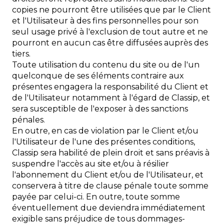
copies ne pourront être utilisées que par le Client
et l'Utilisateur à des fins personnelles pour son
seul usage privé à l'exclusion de tout autre et ne
pourront en aucun cas être diffusées auprès des
tiers.
Toute utilisation du contenu du site ou de l'un
quelconque de ses éléments contraire aux
présentes engagera la responsabilité du Client et
de l'Utilisateur notamment à l'égard de Classip, et
sera susceptible de l'exposer à des sanctions
pénales.
En outre, en cas de violation par le Client et/ou
l'Utilisateur de l'une des présentes conditions,
Classip sera habilité de plein droit et sans préavis à
suspendre l'accès au site et/ou à résilier
l'abonnement du Client et/ou de l'Utilisateur, et
conservera à titre de clause pénale toute somme
payée par celui-ci. En outre, toute somme
éventuellement due deviendra immédiatement
exigible sans préjudice de tous dommages-