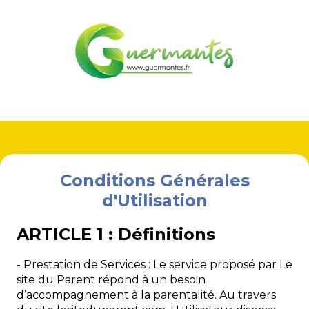
Conditions Générales
d'Utilisation
ARTICLE 1 : Définitions
- Prestation de Services : Le service proposé par Le
site du Parent répond à un besoin
d’accompagnement à la parentalité. Au travers