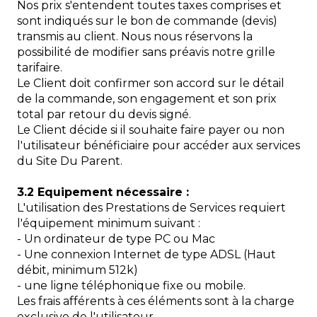
Nos prix s'entendent toutes taxes comprises et
sont indiqués sur le bon de commande (devis)
transmis au client. Nous nous réservons la
possibilité de modifier sans préavis notre grille
tarifaire.
Le Client doit confirmer son accord sur le détail
de la commande, son engagement et son prix
total par retour du devis signé.
Le Client décide si il souhaite faire payer ou non
l'utilisateur bénéficiaire pour accéder aux services
du Site Du Parent.
3.2 Equipement nécessaire :
L'utilisation des Prestations de Services requiert
l'équipement minimum suivant :
- Un ordinateur de type PC ou Mac
- Une connexion Internet de type ADSL (Haut
débit, minimum 512k)
- une ligne téléphonique fixe ou mobile.
Les frais afférents à ces éléments sont à la charge
exclusive de l'utilisateur.