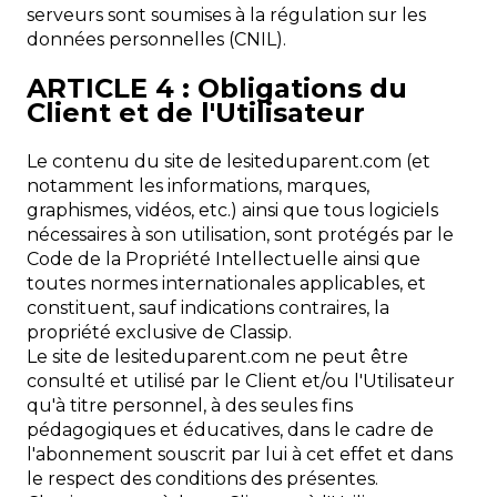
serveurs sont soumises à la régulation sur les
données personnelles (CNIL).
ARTICLE 4 : Obligations du
Client et de l'Utilisateur
Le contenu du site de lesiteduparent.com (et
notamment les informations, marques,
graphismes, vidéos, etc.) ainsi que tous logiciels
nécessaires à son utilisation, sont protégés par le
Code de la Propriété Intellectuelle ainsi que
toutes normes internationales applicables, et
constituent, sauf indications contraires, la
propriété exclusive de Classip.
Le site de lesiteduparent.com ne peut être
consulté et utilisé par le Client et/ou l'Utilisateur
qu'à titre personnel, à des seules fins
pédagogiques et éducatives, dans le cadre de
l'abonnement souscrit par lui à cet effet et dans
le respect des conditions des présentes.