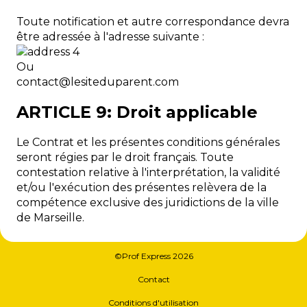
Toute notification et autre correspondance devra
être adressée à l'adresse suivante :
Ou
moc.tnerapudetisel@tcatnoc
ARTICLE 9: Droit applicable
Le Contrat et les présentes conditions générales
seront régies par le droit français. Toute
contestation relative à l'interprétation, la validité
et/ou l'exécution des présentes relèvera de la
compétence exclusive des juridictions de la ville
de Marseille.
©Prof Express 2026
Contact
Conditions d'utilisation