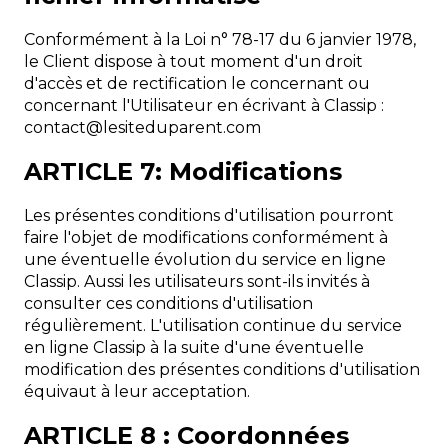
Conformément à la Loi n° 78-17 du 6 janvier 1978,
le Client dispose à tout moment d'un droit
d'accès et de rectification le concernant ou
concernant l'Utilisateur en écrivant à Classip :
moc.tnerapudetisel@tcatnoc
ARTICLE 7: Modifications
Les présentes conditions d'utilisation pourront
faire l'objet de modifications conformément à
une éventuelle évolution du service en ligne
Classip. Aussi les utilisateurs sont-ils invités à
consulter ces conditions d'utilisation
régulièrement. L'utilisation continue du service
en ligne Classip à la suite d'une éventuelle
modification des présentes conditions d'utilisation
équivaut à leur acceptation.
ARTICLE 8 : Coordonnées