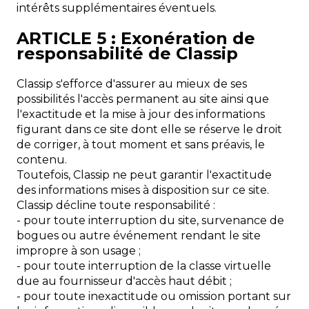
intérêts supplémentaires éventuels.
ARTICLE 5 : Exonération de
responsabilité de Classip
Classip s'efforce d'assurer au mieux de ses
possibilités l'accès permanent au site ainsi que
l'exactitude et la mise à jour des informations
figurant dans ce site dont elle se réserve le droit
de corriger, à tout moment et sans préavis, le
contenu.
Toutefois, Classip ne peut garantir l'exactitude
des informations mises à disposition sur ce site.
Classip décline toute responsabilité :
- pour toute interruption du site, survenance de
bogues ou autre événement rendant le site
impropre à son usage ;
- pour toute interruption de la classe virtuelle
due au fournisseur d'accès haut débit ;
- pour toute inexactitude ou omission portant sur