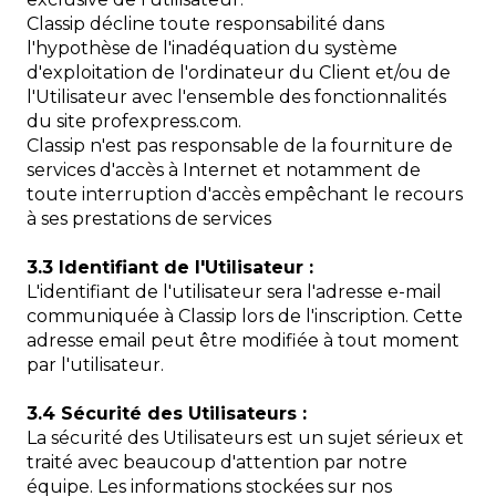
Classip décline toute responsabilité dans
l'hypothèse de l'inadéquation du système
d'exploitation de l'ordinateur du Client et/ou de
l'Utilisateur avec l'ensemble des fonctionnalités
du site profexpress.com.
Classip n'est pas responsable de la fourniture de
services d'accès à Internet et notamment de
toute interruption d'accès empêchant le recours
à ses prestations de services
3.3 Identifiant de l'Utilisateur :
L'identifiant de l'utilisateur sera l'adresse e-mail
communiquée à Classip lors de l'inscription. Cette
adresse email peut être modifiée à tout moment
par l'utilisateur.
3.4 Sécurité des Utilisateurs :
La sécurité des Utilisateurs est un sujet sérieux et
traité avec beaucoup d'attention par notre
équipe. Les informations stockées sur nos