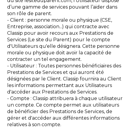
du site lesiteduparent.com, l'Utilisateur dispose
d’une gamme de services pouvant l’aider dans
son rôle de parent.
- Client : personne morale ou physique (CSE,
Entreprise, association...) qui contracte avec
Classip pour avoir recours aux Prestations de
Services (Le site du Parent) pour le compte
d'Utilisateurs qu'elle désignera. Cette personne
morale ou physique doit avoir la capacité de
contracter un tel engagement.
- Utilisateur : Toutes personnes bénéficiaires des
Prestations de Services et qui auront été
désignées par le Client. Classip fournira au Client
les informations permettant aux Utilisateurs
d'accéder aux Prestations de Services.
- Compte : Classip attribuera à chaque utilisateur
un compte. Ce compte permet aux utilisateurs
de bénéficier des Prestations de Services, de
gérer et d'accéder aux différentes informations
relatives à son compte.